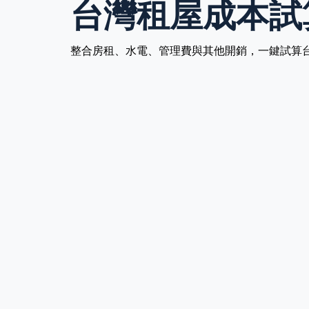
台灣租屋成本試
整合房租、水電、管理費與其他開銷，一鍵試算