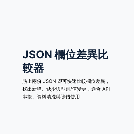
JSON 欄位差異比
較器
貼上兩份 JSON 即可快速比較欄位差異，
找出新增、缺少與型別/值變更，適合 API
串接、資料清洗與除錯使用