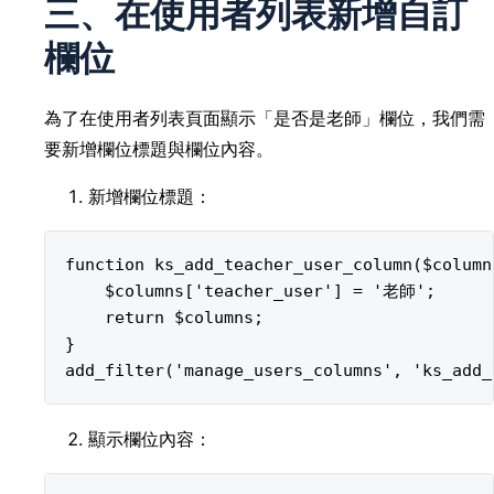
三、在使用者列表新增自訂
欄位
為了在使用者列表頁面顯示「是否是老師」欄位，我們需
要新增欄位標題與欄位內容。
新增欄位標題：
function ks_add_teacher_user_column($columns
    $columns['teacher_user'] = '老師';

    return $columns;

}

顯示欄位內容：