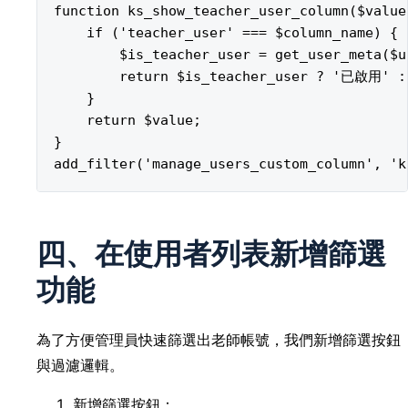
function ks_show_teacher_user_column($value
    if ('teacher_user' === $column_name) {

        $is_teacher_user = get_user_meta($u
        return $is_teacher_user ? '已啟用' : 
    }

    return $value;

}

四、在使用者列表新增篩選
功能
為了方便管理員快速篩選出老師帳號，我們新增篩選按鈕
與過濾邏輯。
新增篩選按鈕：