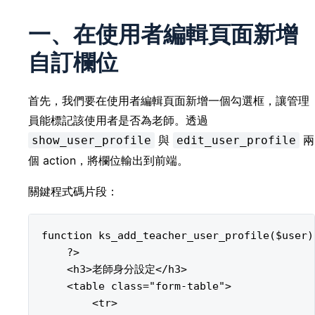
一、在使用者編輯頁面新增
自訂欄位
首先，我們要在使用者編輯頁面新增一個勾選框，讓管理
員能標記該使用者是否為老師。透過
與
兩
show_user_profile
edit_user_profile
個 action，將欄位輸出到前端。
關鍵程式碼片段：
function ks_add_teacher_user_profile($user) 
    ?>

    <h3>老師身分設定</h3>

    <table class="form-table">

        <tr>
