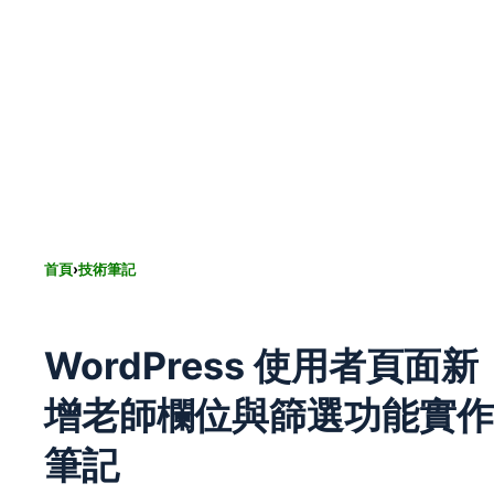
首頁
›
技術筆記
WordPress 使用者頁面新
增老師欄位與篩選功能實作
筆記