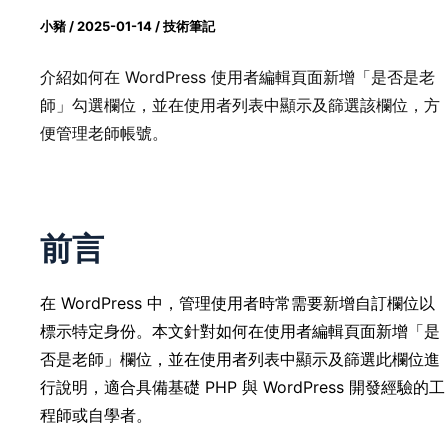
小豬
/
2025-01-14
/
技術筆記
介紹如何在 WordPress 使用者編輯頁面新增「是否是老
師」勾選欄位，並在使用者列表中顯示及篩選該欄位，方
便管理老師帳號。
前言
在 WordPress 中，管理使用者時常需要新增自訂欄位以
標示特定身份。本文針對如何在使用者編輯頁面新增「是
否是老師」欄位，並在使用者列表中顯示及篩選此欄位進
行說明，適合具備基礎 PHP 與 WordPress 開發經驗的工
程師或自學者。