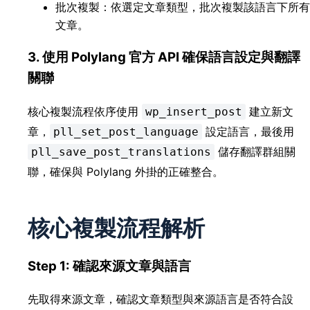
批次複製：依選定文章類型，批次複製該語言下所有
文章。
3. 使用 Polylang 官方 API 確保語言設定與翻譯
關聯
核心複製流程依序使用
建立新文
wp_insert_post
章，
設定語言，最後用
pll_set_post_language
儲存翻譯群組關
pll_save_post_translations
聯，確保與 Polylang 外掛的正確整合。
核心複製流程解析
Step 1: 確認來源文章與語言
先取得來源文章，確認文章類型與來源語言是否符合設