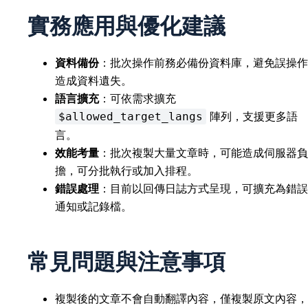
實務應用與優化建議
資料備份
：批次操作前務必備份資料庫，避免誤操作
造成資料遺失。
語言擴充
：可依需求擴充
陣列，支援更多語
$allowed_target_langs
言。
效能考量
：批次複製大量文章時，可能造成伺服器負
擔，可分批執行或加入排程。
錯誤處理
：目前以回傳日誌方式呈現，可擴充為錯誤
通知或記錄檔。
常見問題與注意事項
複製後的文章不會自動翻譯內容，僅複製原文內容，