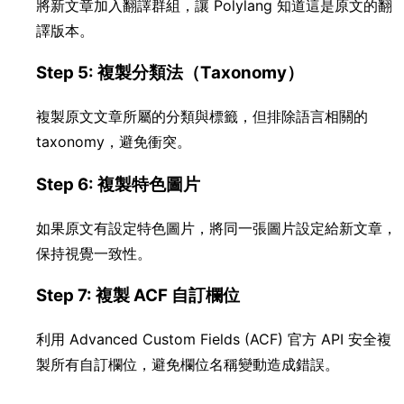
將新文章加入翻譯群組，讓 Polylang 知道這是原文的翻
譯版本。
Step 5: 複製分類法（Taxonomy）
複製原文文章所屬的分類與標籤，但排除語言相關的
taxonomy，避免衝突。
Step 6: 複製特色圖片
如果原文有設定特色圖片，將同一張圖片設定給新文章，
保持視覺一致性。
Step 7: 複製 ACF 自訂欄位
利用 Advanced Custom Fields (ACF) 官方 API 安全複
製所有自訂欄位，避免欄位名稱變動造成錯誤。