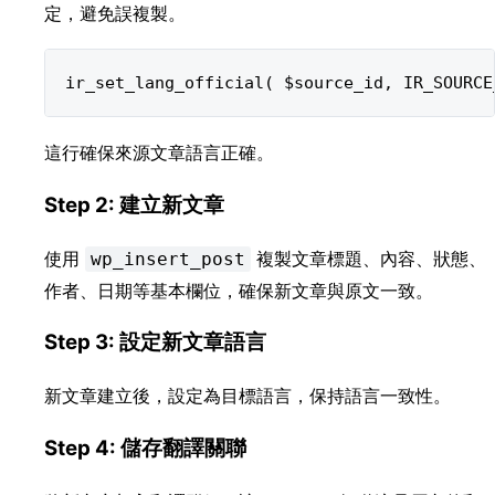
定，避免誤複製。
這行確保來源文章語言正確。
Step 2: 建立新文章
使用
複製文章標題、內容、狀態、
wp_insert_post
作者、日期等基本欄位，確保新文章與原文一致。
Step 3: 設定新文章語言
新文章建立後，設定為目標語言，保持語言一致性。
Step 4: 儲存翻譯關聯