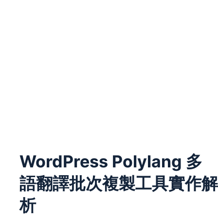
WordPress Polylang 多
語翻譯批次複製工具實作解
析