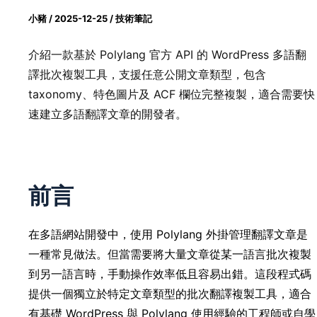
小豬
/
2025-12-25
/
技術筆記
介紹一款基於 Polylang 官方 API 的 WordPress 多語翻
譯批次複製工具，支援任意公開文章類型，包含
taxonomy、特色圖片及 ACF 欄位完整複製，適合需要快
速建立多語翻譯文章的開發者。
前言
在多語網站開發中，使用 Polylang 外掛管理翻譯文章是
一種常見做法。但當需要將大量文章從某一語言批次複製
到另一語言時，手動操作效率低且容易出錯。這段程式碼
提供一個獨立於特定文章類型的批次翻譯複製工具，適合
有基礎 WordPress 與 Polylang 使用經驗的工程師或自學