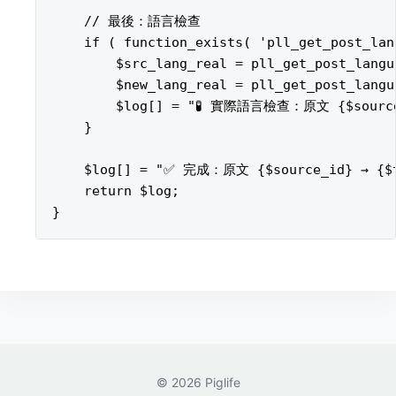
© 2026 Piglife